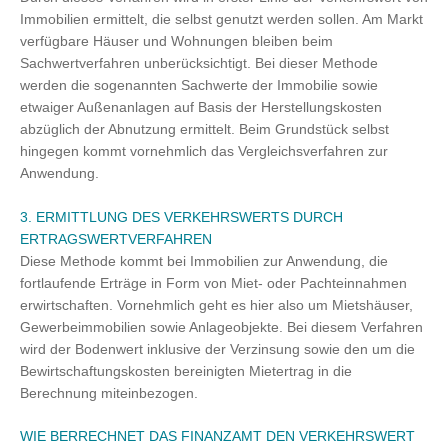
Immobilien ermittelt, die selbst genutzt werden sollen. Am Markt
verfügbare Häuser und Wohnungen bleiben beim
Sachwertverfahren unberücksichtigt. Bei dieser Methode
werden die sogenannten Sachwerte der Immobilie sowie
etwaiger Außenanlagen auf Basis der Herstellungskosten
abzüglich der Abnutzung ermittelt. Beim Grundstück selbst
hingegen kommt vornehmlich das Vergleichsverfahren zur
Anwendung.
3. ERMITTLUNG DES VERKEHRSWERTS DURCH
ERTRAGSWERTVERFAHREN
Diese Methode kommt bei Immobilien zur Anwendung, die
fortlaufende Erträge in Form von Miet- oder Pachteinnahmen
erwirtschaften. Vornehmlich geht es hier also um Mietshäuser,
Gewerbeimmobilien sowie Anlageobjekte. Bei diesem Verfahren
wird der Bodenwert inklusive der Verzinsung sowie den um die
Bewirtschaftungskosten bereinigten Mietertrag in die
Berechnung miteinbezogen.
WIE BERRECHNET DAS FINANZAMT DEN VERKEHRSWERT