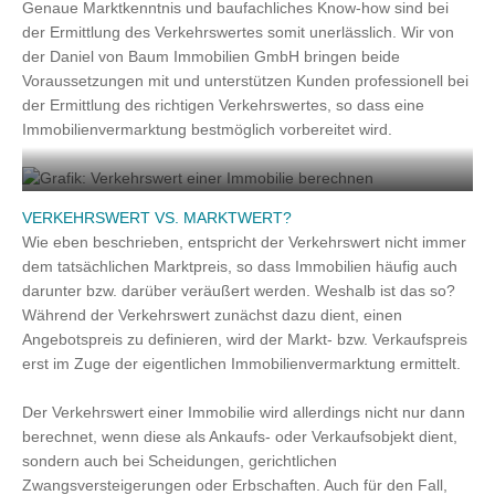
Genaue Marktkenntnis und baufachliches Know-how sind bei
der Ermittlung des Verkehrswertes somit unerlässlich. Wir von
der Daniel von Baum Immobilien GmbH bringen beide
Voraussetzungen mit und unterstützen Kunden professionell bei
der Ermittlung des richtigen Verkehrswertes, so dass eine
Immobilienvermarktung bestmöglich vorbereitet wird.
Den Verkehrswert berechnen
VERKEHRSWERT VS. MARKTWERT?
Wie eben beschrieben, entspricht der Verkehrswert nicht immer
dem tatsächlichen Marktpreis, so dass Immobilien häufig auch
darunter bzw. darüber veräußert werden. Weshalb ist das so?
Während der Verkehrswert zunächst dazu dient, einen
Angebotspreis zu definieren, wird der Markt- bzw. Verkaufspreis
erst im Zuge der eigentlichen Immobilienvermarktung ermittelt.
Der Verkehrswert einer Immobilie wird allerdings nicht nur dann
berechnet, wenn diese als Ankaufs- oder Verkaufsobjekt dient,
sondern auch bei Scheidungen, gerichtlichen
Zwangsversteigerungen oder Erbschaften. Auch für den Fall,