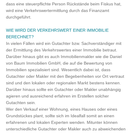
dass eine steuerpflichte Person Rückstände beim Fiskus hat,
wird eine Verkehrswertermittlung durch das Finanzamt
durchgeführt.
WIE WIRD DER VERKEHRSWERT EINER IMMOBILIE
BERECHNET?
In vielen Fällen wird ein Gutachter bzw. Sachverständiger mit
der Ermittlung des Verkehrswertes einer Immobilie betraut.
Darüber hinaus gibt es auch Immobilienmakler wie die Daniel
von Baum Immobilien GmbH, die auf die Bewertung von
Immobilien spezialisiert sind. Wesentlich dabei ist, dass
Gutachter oder Makler mit den Begebenheiten vor Ort vertraut
sind und den lokalen oder regionalen Markt bestens kennen.
Darüber hinaus sollte ein Gutachter oder Makler unabhängig
agieren und ausreichend erfahren im Erstellen solcher
Gutachten sein.
Wer den Verkauf einer Wohnung, eines Hauses oder eines
Grundstückes plant, sollte sich im Idealfall somit an einen
erfahrenen und lokalen Experten wenden. Mitunter können
unterschiedliche Gutachter oder Makler auch zu abweichenden