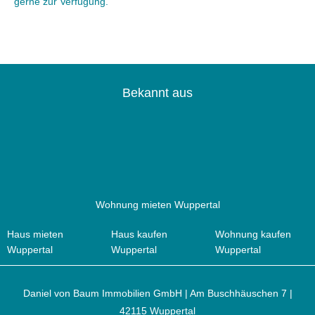
gerne zur Verfügung.
Bekannt aus
Wohnung mieten Wuppertal
Haus mieten
Haus kaufen
Wohnung kaufen
Wuppertal
Wuppertal
Wuppertal
Daniel von Baum Immobilien GmbH | Am Buschhäuschen 7 |
42115 Wuppertal