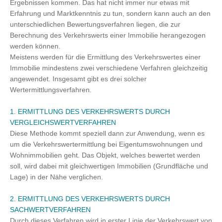
Ergebnissen kommen. Das hat nicht immer nur etwas mit
Erfahrung und Marktkenntnis zu tun, sondern kann auch an den
unterschiedlichen Bewertungsverfahren liegen, die zur
Berechnung des Verkehrswerts einer Immobilie herangezogen
werden können.
Meistens werden für die Ermittlung des Verkehrswertes einer
Immobilie mindestens zwei verschiedene Verfahren gleichzeitig
angewendet. Insgesamt gibt es drei solcher
Wertermittlungsverfahren.
1. ERMITTLUNG DES VERKEHRSWERTS DURCH
VERGLEICHSWERTVERFAHREN
Diese Methode kommt speziell dann zur Anwendung, wenn es
um die Verkehrswertermittlung bei Eigentumswohnungen und
Wohnimmobilien geht. Das Objekt, welches bewertet werden
soll, wird dabei mit gleichwertigen Immobilien (Grundfläche und
Lage) in der Nähe verglichen.
2. ERMITTLUNG DES VERKEHRSWERTS DURCH
SACHWERTVERFAHREN
Durch dieses Verfahren wird in erster Linie der Verkehrswert von